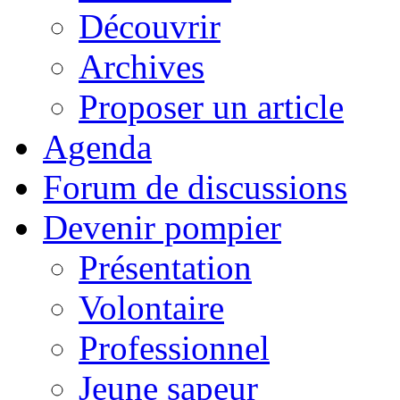
Découvrir
Archives
Proposer un article
Agenda
Forum de discussions
Devenir pompier
Présentation
Volontaire
Professionnel
Jeune sapeur