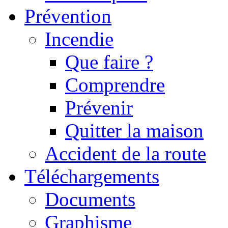
Prévention
Incendie
Que faire ?
Comprendre
Prévenir
Quitter la maison
Accident de la route
Téléchargements
Documents
Graphisme