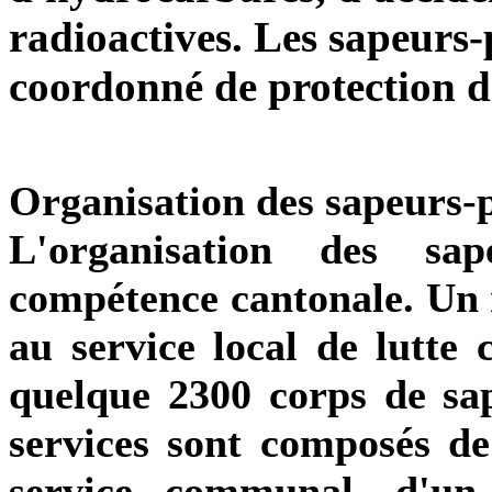
radioactives. Les sapeurs-
coordonné de protection d
Organisation des sapeurs-
L'organisation des sa
compétence cantonale. Un
au service local de lutte 
quelque 2300 corps de sa
services sont composés de 
service communal, d'un 