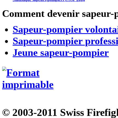
Comment devenir sapeur-
Sapeur-pompier volonta
Sapeur-pompier profess
Jeune sapeur-pompier
© 2003-2011 Swiss Firefigh