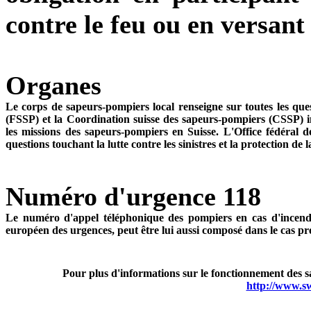
contre le feu ou en versant
Organes
Le corps de sapeurs-pompiers local renseigne sur toutes les que
(FSSP) et la Coordination suisse des sapeurs-pompiers (CSSP) inf
les missions des sapeurs-pompiers en Suisse. L'Office fédéral 
questions touchant la lutte contre les sinistres et la protection de 
Numéro d'urgence 118
Le numéro d'appel téléphonique des pompiers en cas d'incendie
européen des urgences, peut être lui aussi composé dans le cas pré
Pour plus d'informations sur le fonctionnement des sa
http://www.sw