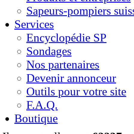
Sapeurs-pompiers suis
Services
Encyclopédie SP
Sondages
Nos partenaires
Devenir annonceur
Outils pour votre site
F.A.Q.
Boutique