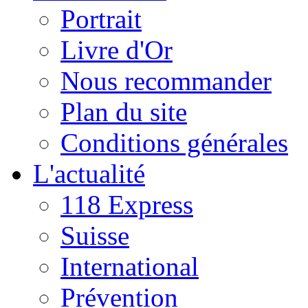
Portrait
Livre d'Or
Nous recommander
Plan du site
Conditions générales
L'actualité
118 Express
Suisse
International
Prévention