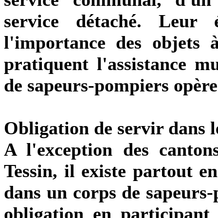
service détaché. Leur 
l'importance des objets à
pratiquent l'assistance m
de sapeurs-pompiers opèren
Obligation de servir dans 
A l'exception des canto
Tessin, il existe partout e
dans un corps de sapeurs-p
obligation en participant