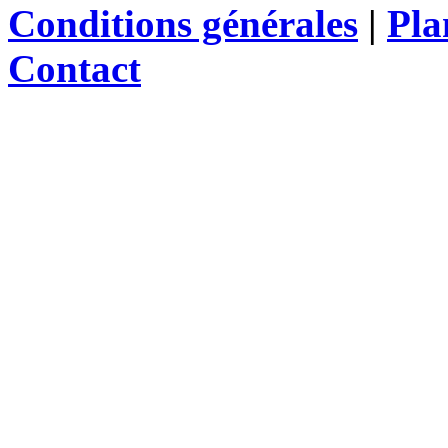
Conditions générales
|
Pla
Contact