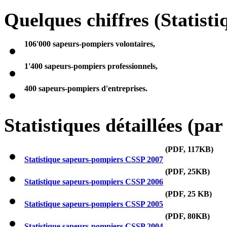
Quelques chiffres (Statist
106'000 sapeurs-pompiers volontaires,
1'400 sapeurs-pompiers professionnels,
400 sapeurs-pompiers d'entreprises.
Statistiques détaillées (par
(PDF, 117KB)
Statistique sapeurs-pompiers CSSP 2007
(PDF, 25KB)
Statistique sapeurs-pompiers CSSP 2006
(PDF, 25 KB)
Statistique sapeurs-pompiers CSSP 2005
(PDF, 80KB)
Statistique sapeurs-pompiers CSSP 2004