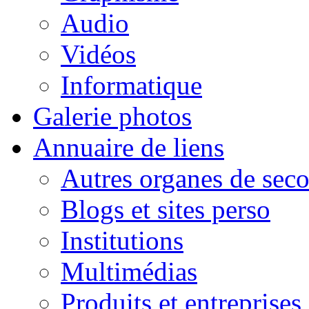
Audio
Vidéos
Informatique
Galerie photos
Annuaire de liens
Autres organes de seco
Blogs et sites perso
Institutions
Multimédias
Produits et entreprises