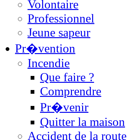
Volontaire
Professionnel
Jeune sapeur
Pr�vention
Incendie
Que faire ?
Comprendre
Pr�venir
Quitter la maison
Accident de la route