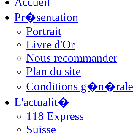
Accueil
Pr�sentation
Portrait
Livre d'Or
Nous recommander
Plan du site
Conditions g�n�rale
L'actualit�
118 Express
Suisse