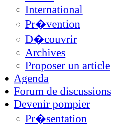
International
Pr�vention
D�couvrir
Archives
Proposer un article
Agenda
Forum de discussions
Devenir pompier
Pr�sentation