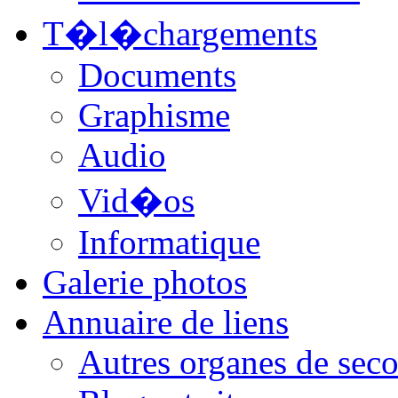
T�l�chargements
Documents
Graphisme
Audio
Vid�os
Informatique
Galerie photos
Annuaire de liens
Autres organes de seco