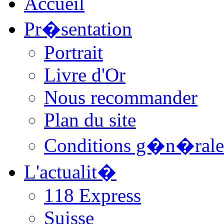
Accueil
Pr�sentation
Portrait
Livre d'Or
Nous recommander
Plan du site
Conditions g�n�rale
L'actualit�
118 Express
Suisse