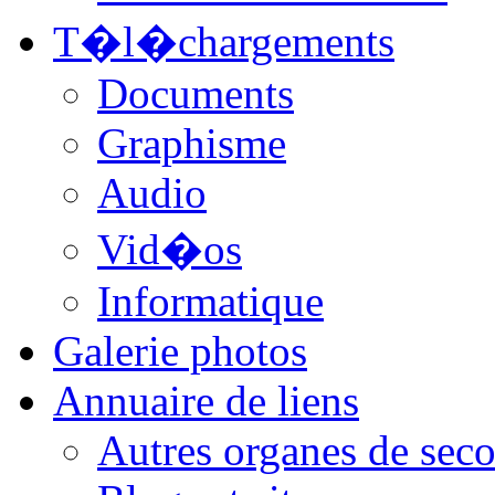
T�l�chargements
Documents
Graphisme
Audio
Vid�os
Informatique
Galerie photos
Annuaire de liens
Autres organes de seco