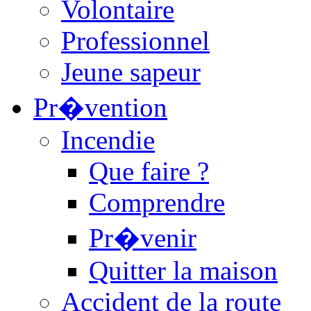
Volontaire
Professionnel
Jeune sapeur
Pr�vention
Incendie
Que faire ?
Comprendre
Pr�venir
Quitter la maison
Accident de la route