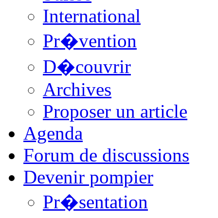
International
Pr�vention
D�couvrir
Archives
Proposer un article
Agenda
Forum de discussions
Devenir pompier
Pr�sentation