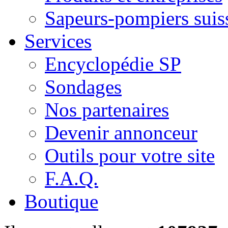
Sapeurs-pompiers suis
Services
Encyclopédie SP
Sondages
Nos partenaires
Devenir annonceur
Outils pour votre site
F.A.Q.
Boutique