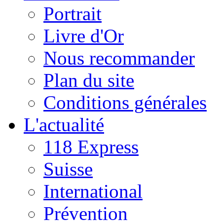
Portrait
Livre d'Or
Nous recommander
Plan du site
Conditions générales
L'actualité
118 Express
Suisse
International
Prévention