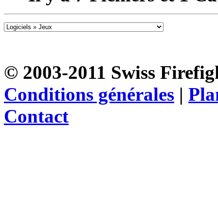
© 2003-2011 Swiss Firefigh
Conditions générales
|
Pla
Contact