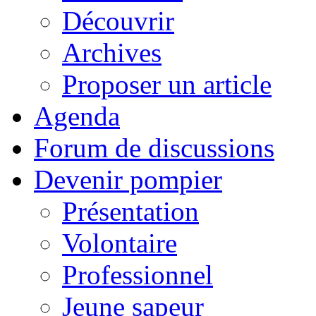
Découvrir
Archives
Proposer un article
Agenda
Forum de discussions
Devenir pompier
Présentation
Volontaire
Professionnel
Jeune sapeur