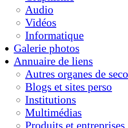
Audio
Vidéos
Informatique
Galerie photos
Annuaire de liens
Autres organes de seco
Blogs et sites perso
Institutions
Multimédias
Produits et entreprises