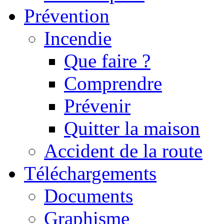
Prévention
Incendie
Que faire ?
Comprendre
Prévenir
Quitter la maison
Accident de la route
Téléchargements
Documents
Graphisme