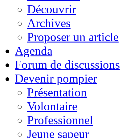
Découvrir
Archives
Proposer un article
Agenda
Forum de discussions
Devenir pompier
Présentation
Volontaire
Professionnel
Jeune sapeur