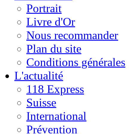
Portrait
Livre d'Or
Nous recommander
Plan du site
Conditions générales
L'actualité
118 Express
Suisse
International
Prévention