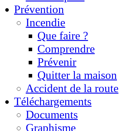
Prévention
Incendie
Que faire ?
Comprendre
Prévenir
Quitter la maison
Accident de la route
Téléchargements
Documents
Graphisme