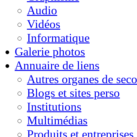
Audio
Vidéos
Informatique
Galerie photos
Annuaire de liens
Autres organes de seco
Blogs et sites perso
Institutions
Multimédias
Produits et entreprises