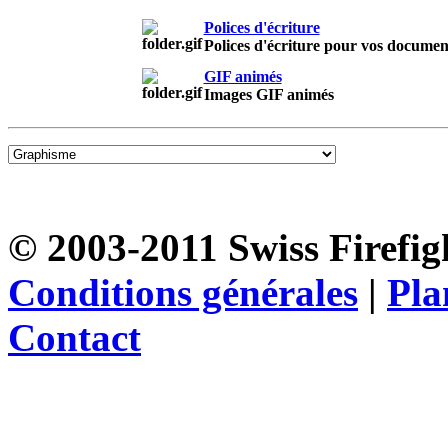
Polices d'écriture
Polices d'écriture pour vos documen
GIF animés
Images GIF animés
© 2003-2011 Swiss Firefigh
Conditions générales
|
Pla
Contact