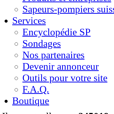
Sapeurs-pompiers suis
Services
Encyclopédie SP
Sondages
Nos partenaires
Devenir annonceur
Outils pour votre site
F.A.Q.
Boutique