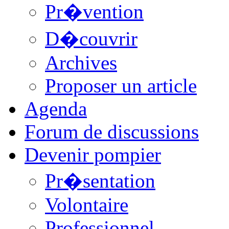
Pr�vention
D�couvrir
Archives
Proposer un article
Agenda
Forum de discussions
Devenir pompier
Pr�sentation
Volontaire
Professionnel