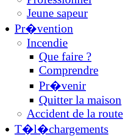
Jeune sapeur
Pr�vention
Incendie
Que faire ?
Comprendre
Pr�venir
Quitter la maison
Accident de la route
T�l�chargements