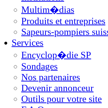
Multim�dias
Produits et entreprises
Sapeurs-pompiers suis
Services
Encyclop�die SP
Sondages
Nos partenaires
Devenir annonceur
Outils pour votre site