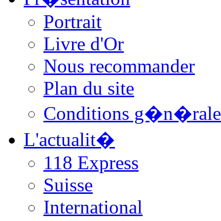
Portrait
Livre d'Or
Nous recommander
Plan du site
Conditions g�n�rale
L'actualit�
118 Express
Suisse
International