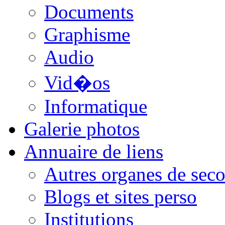
Documents
Graphisme
Audio
Vid�os
Informatique
Galerie photos
Annuaire de liens
Autres organes de seco
Blogs et sites perso
Institutions